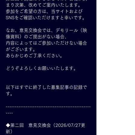
まり次第、改めてご案内いたします。
参加をご希望の方は、当サイトおよび
SNSをご確認いただけますと幸いです。
なお、意見交換会では、デモリール（映
像資料）のご提出がない場合、
内容によってはご参加いただけない場合
がございます。
あらかじめご了承ください。
どうぞよろしくお願いいたします。
以下はすでに終了した募集記事の記録で
す。
-----------------------------------------------
----
◆第二回 意見交換会（2026/07/27更
新）